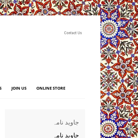
Contact Us
S
JOIN US
ONLINE STORE
جاوید نامہ
جاوید نامہ