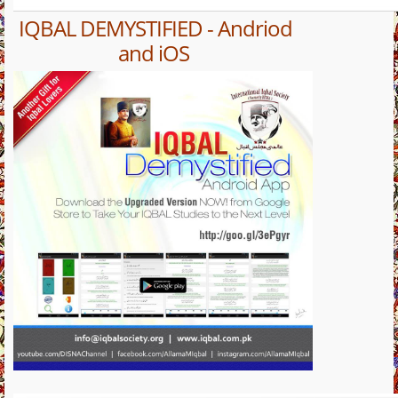
IQBAL DEMYSTIFIED - Andriod
and iOS