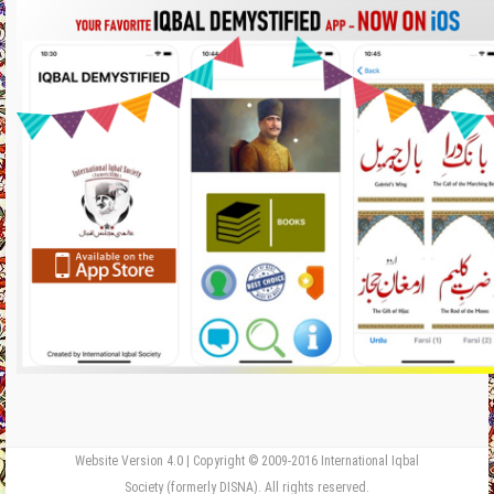
Website Version 4.0 | Copyright © 2009-2016 International Iqbal
Society (formerly DISNA). All rights reserved.