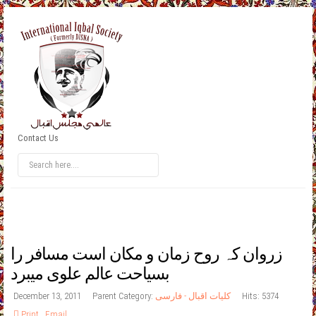
Contact Us
زروان کہ روح زمان و مکان است مسافر را
بسیاحت عالم علوی میبرد
Hits: 5374
کلیات اقبال - فارسی
Parent Category:
December 13, 2011
Print
,
Email