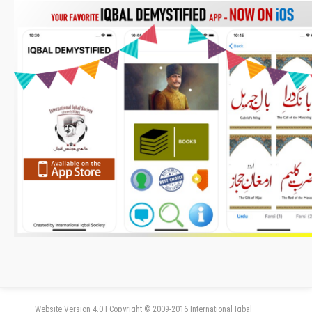
Website Version 4.0 | Copyright © 2009-2016 International Iqbal