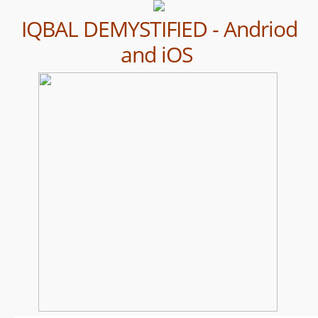
IQBAL DEMYSTIFIED - Andriod
and iOS