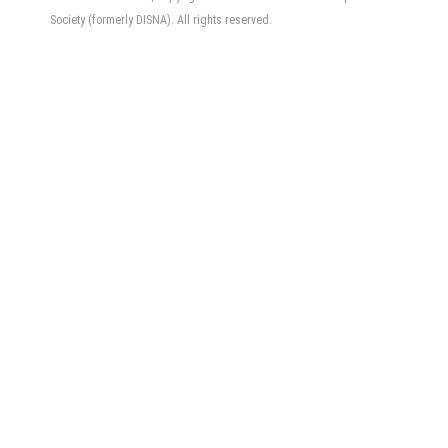
Society (formerly DISNA). All rights reserved.