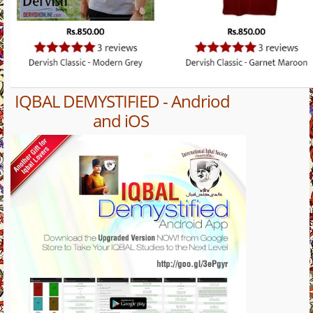
IQBAL DEMYSTIFIED - Andriod
and iOS