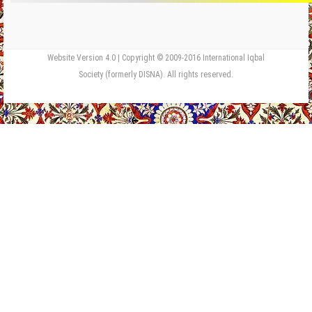
Website Version 4.0 | Copyright © 2009-2016 International Iqbal
Society (formerly DISNA). All rights reserved.