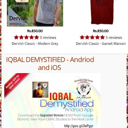
IQBAL DEMYSTIFIED - Andriod
and iOS