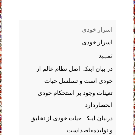
اسرار خودی
اسرار خودی
تمہید
در بیان اینکہ اصل نظام عالم از
خودی است و تسلسل حیات
تعینات وجود بر استحکام خودی
انحصاردارد
دربیان اینکہ حیات خودی از تخلیق
و تولیدمقاصداست