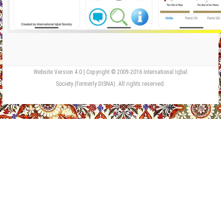
Website Version 4.0 | Copyright © 2009-2016 International Iqbal
Society (formerly DISNA). All rights reserved.