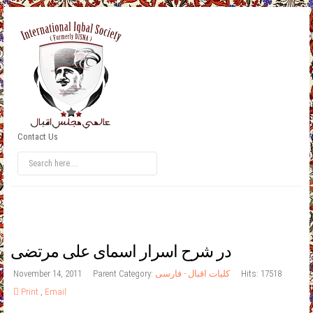
Contact Us
در شرح اسرار اسمای علی مرتضی
Hits: 17518
کلیات اقبال - فارسی
Parent Category:
November 14, 2011
Print
,
Email