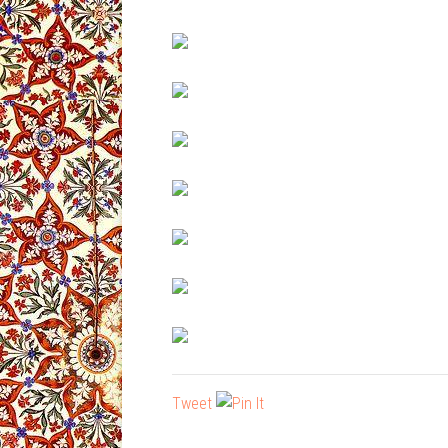
Tweet