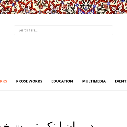
ORKS
PROSE WORKS
EDUCATION
MULTIMEDIA
EVENT