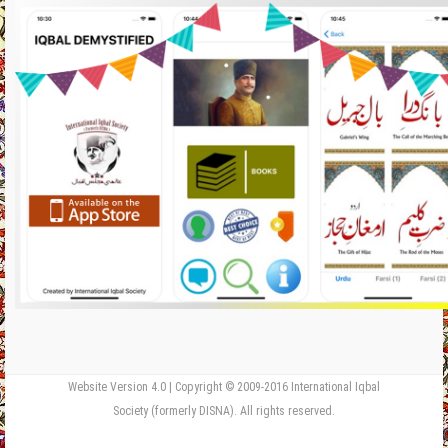
Website Version 4.0 | Copyright © 2009-2016 International Iqbal
Society (formerly DISNA). All rights reserved.