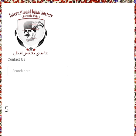
Contact Us
5