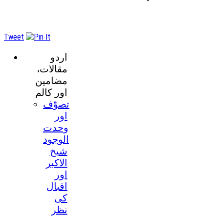
Tweet
اردو
مقالات،
مضامین
اور کالم
تصوّف
اور
وحدت
الوجود
شیخ
الاکبر
اور
اقبال
کی
نظر