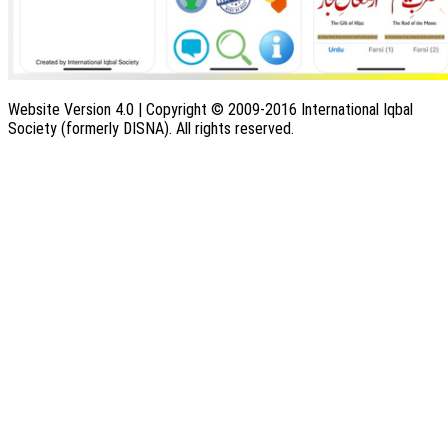
Website Version 4.0 | Copyright © 2009-2016 International Iqbal
Society (formerly DISNA). All rights reserved.