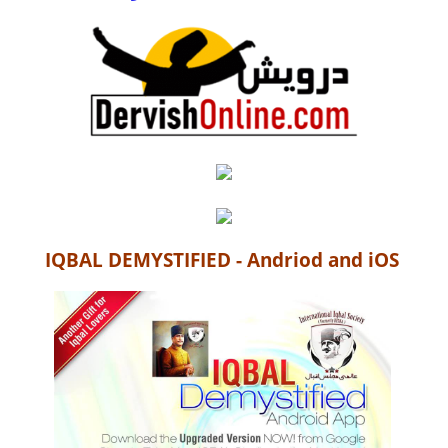
IQBAL DEMYSTIFIED - Andriod and iOS