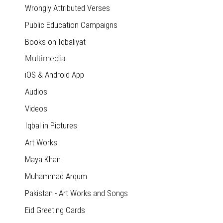
Wrongly Attributed Verses
Public Education Campaigns
Books on Iqbaliyat
Multimedia
iOS & Android App
Audios
Videos
Iqbal in Pictures
Art Works
Maya Khan
Muhammad Arqum
Pakistan - Art Works and Songs
Eid Greeting Cards