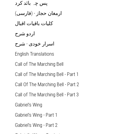
پس چہ بائد کرد
(ارمغان حجاز - (فارسی
کلیات باقیات اقبال
اردو شرح
اسرار خودی - شرح
English Translations
Call of The Marching Bell
Call of The Marching Bell - Part 1
Call Of The Marching Bell - Part 2
Call of The Marching Bell - Part 3
Gabriel’s Wing
Gabriel’s Wing - Part 1
Gabriel’s Wing - Part 2