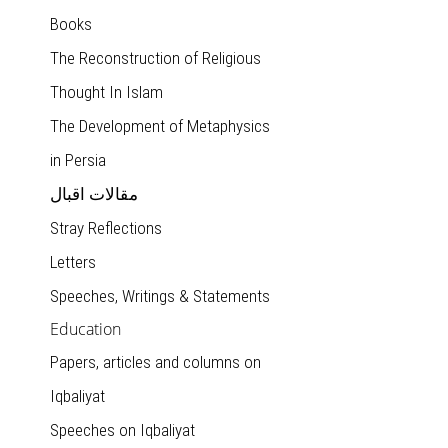
Books
The Reconstruction of Religious
Thought In Islam
The Development of Metaphysics
in Persia
مقالات اقبال
Stray Reflections
Letters
Speeches, Writings & Statements
Education
Papers, articles and columns on
Iqbaliyat
Speeches on Iqbaliyat