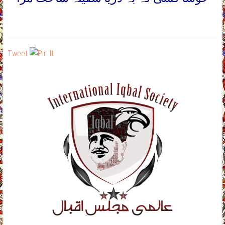
Tweet