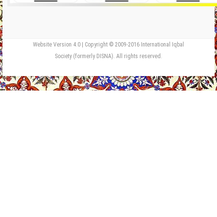
Website Version 4.0 | Copyright © 2009-2016 International Iqbal
Society (formerly DISNA). All rights reserved.