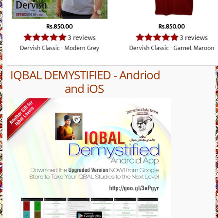
IQBAL DEMYSTIFIED - Andriod
and iOS