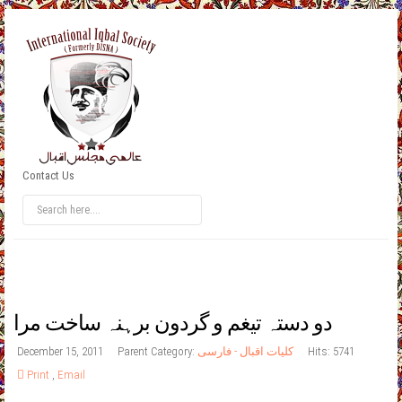
Contact Us
دو دستہ تیغم و گردون برہنہ ساخت مرا
Hits: 5741
کلیات اقبال - فارسی
Parent Category:
December 15, 2011
Print
,
Email