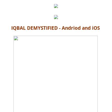
IQBAL DEMYSTIFIED - Andriod and iOS