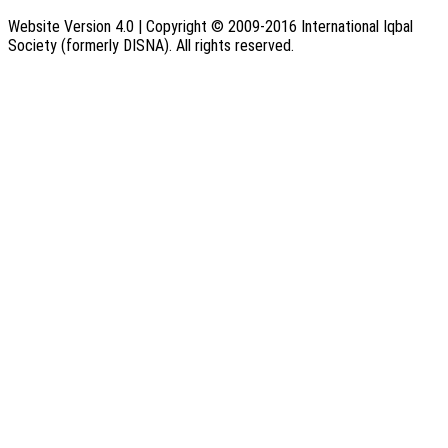
Website Version 4.0 | Copyright © 2009-2016 International Iqbal
Society (formerly DISNA). All rights reserved.