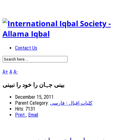
Contact Us
A+
A
A-
بینی جہان را خود را نبینی
December 15, 2011
کلیات اقبال - فارسی
Parent Category:
Hits: 7131
Print
,
Email