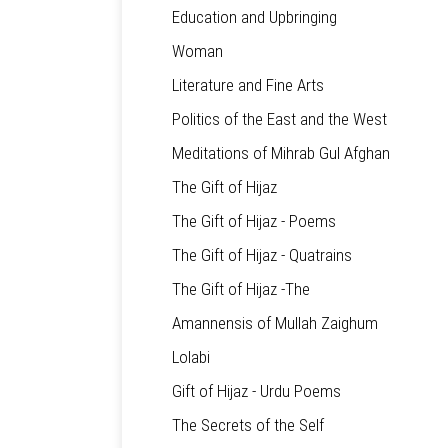
Education and Upbringing
Woman
Literature and Fine Arts
Politics of the East and the West
Meditations of Mihrab Gul Afghan
The Gift of Hijaz
The Gift of Hijaz - Poems
The Gift of Hijaz - Quatrains
The Gift of Hijaz -The
Amannensis of Mullah Zaighum
Lolabi
Gift of Hijaz - Urdu Poems
The Secrets of the Self