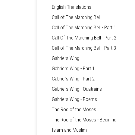
English Translations
Call of The Marching Bell
Call of The Marching Bell - Part 1
Call Of The Marching Bell - Part 2
Call of The Marching Bell - Part 3
Gabriel’s Wing
Gabriel’s Wing - Part 1
Gabriel’s Wing - Part 2
Gabriel’s Wing - Quatrains
Gabriel’s Wing - Poems
The Rod of the Moses
The Rod of the Moses - Begining
Islam and Muslim