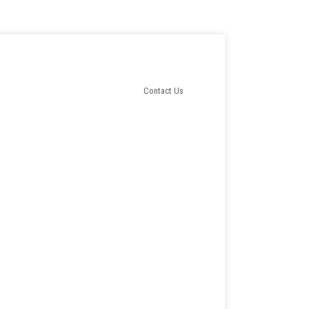
Contact Us