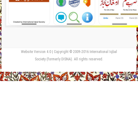
Website Version 4.0 | Copyright © 2009-2016 International Iqbal
Society (formerly DISNA). All rights reserved.