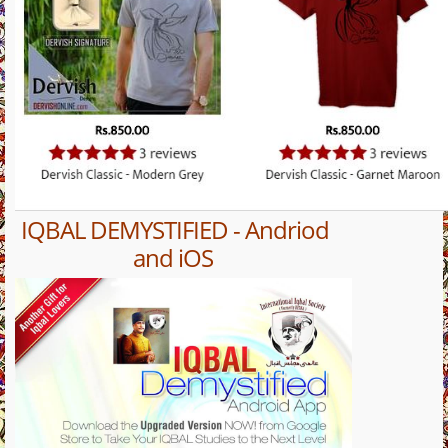
IQBAL DEMYSTIFIED - Andriod
and iOS