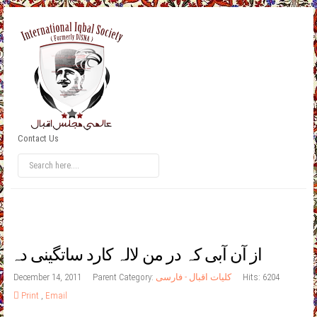
Contact Us
از آن آبی کہ در من لالہ کارد ساتگینی دہ
Hits: 6204
کلیات اقبال - فارسی
Parent Category:
December 14, 2011
Print
,
Email